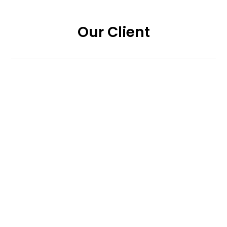
Our Client