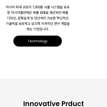
아시아 최대 규모의 7,000톤 사출 시스템을 보유
한 아시아플라텍은 제품 원재료 생산부터 제품
디자인, 금형설계 및 양산까지 가능한 혁신적인
기술력을 보유하고 있으며 지속적인 연구 개발을
하는 기업입니다.
Technology
Innovative Prduct