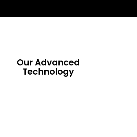
Our Advanced
Technology