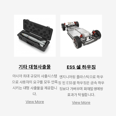
기타 대형사출물
ESS 셀 하우징
아시아 최대 규모의 사출시스템
엔지니어링 플라스틱으로 하우
으로 사용자의 요구를 모두 만족
징 된 ESS셀 하우징은 금속 하우
시키는 대형 사출물을 제공합니
징보다 가벼우며 화재발생예방
다.
효과가 탁월합니다.
View More
View More