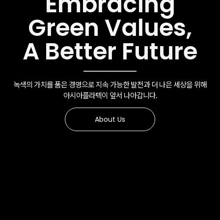
Embracing
Green Values,
A Better Future
녹색의 가치를 품은 경영으로 지속 가능한 발전과 더 나은 세상을 위해
아시아플라텍이 앞서 나아갑니다.
About Us