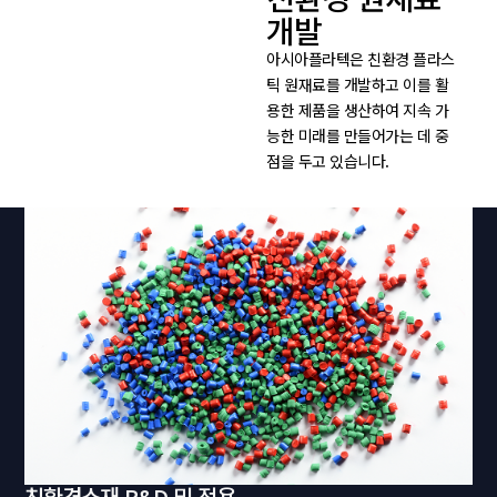
개발
아시아플라텍은 친환경 플라스
틱 원재료를 개발하고 이를 활
용한 제품을 생산하여 지속 가
능한 미래를 만들어가는 데 중
점을 두고 있습니다.
친환경소재 R&D 및 적용