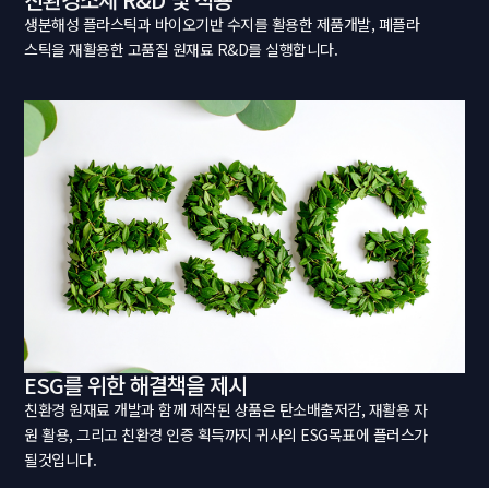
생분해성 플라스틱과 바이오기반 수지를 활용한 제품개발, 폐플라
스틱을 재활용한 고품질 원재료 R&D를 실행합니다.
ESG를 위한 해결책을 제시
친환경 원재료 개발과 함께 제작된 상품은 탄소배출저감, 재활용 자
원 활용, 그리고 친환경 인증 획득까지 귀사의 ESG목표에 플러스가
될것입니다.