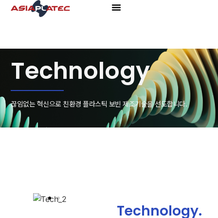
Technology
끊임없는 혁신으로 친환경 플라스틱 보빈 제조기술을 선도합니다.
Technology.