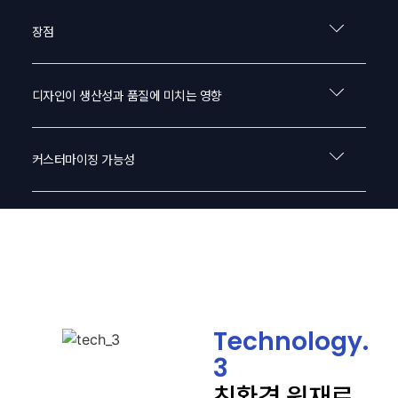
장점
디자인이 생산성과 품질에 미치는 영향
커스터마이징 가능성
Technology.
3
친환경 원재료