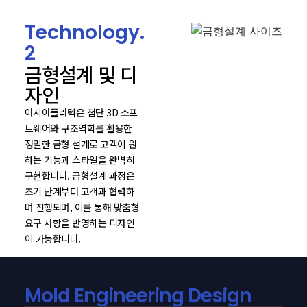
Technology.
2
금형설계 및 디
자인
아시아플라텍은 첨단 3D 소프
트웨어와 구조역학를 활용한
정밀한 금형 설계로 고객이 원
하는 기능과 스타일을 완벽히
구현합니다. 금형설계 과정은
초기 단계부터 고객과 협력하
며 진행되며, 이를 통해 맞춤형
요구 사항을 반영하는 디자인
이 가능합니다.
Mold Engineering Design